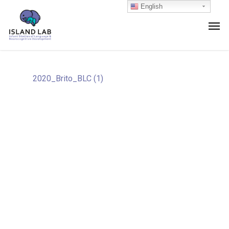
English
2020_Brito_BLC (1)